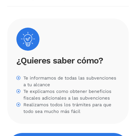
¿Quieres saber cómo?
Te informamos de todas las subvenciones
a tu alcance
Te explicamos como obtener beneficios
fiscales adicionales a las subvenciones
Realizamos todos los trámites para que
todo sea mucho más fácil