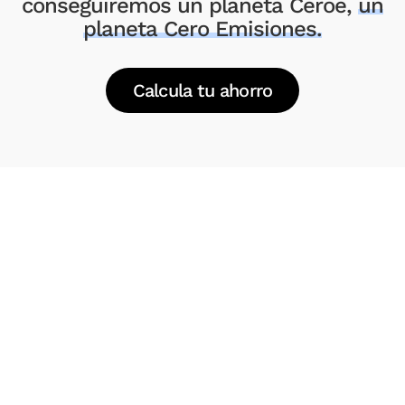
conseguiremos un planeta Ceroe,
un
planeta Cero Emisiones.
Calcula tu ahorro