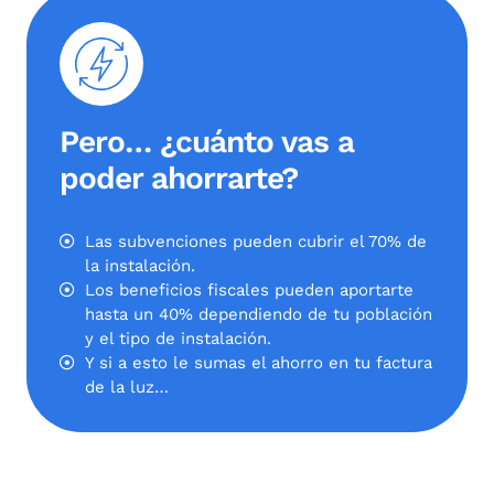
Pero… ¿cuánto vas a
poder ahorrarte?
Las subvenciones pueden cubrir el 70% de
la instalación.
Los beneficios fiscales pueden aportarte
hasta un 40% dependiendo de tu población
y el tipo de instalación.
Y si a esto le sumas el ahorro en tu factura
de la luz…