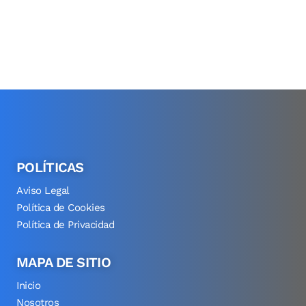
POLÍTICAS
Aviso Legal
Política de Cookies
Política de Privacidad
MAPA DE SITIO
Inicio
Nosotros